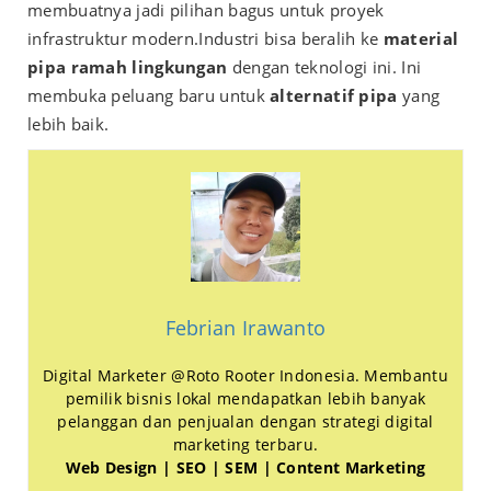
membuatnya jadi pilihan bagus untuk proyek
infrastruktur modern.
Industri bisa beralih ke
material
pipa ramah lingkungan
dengan teknologi ini. Ini
membuka peluang baru untuk
alternatif pipa
yang
lebih baik.
Febrian Irawanto
Digital Marketer @Roto Rooter Indonesia. Membantu
pemilik bisnis lokal mendapatkan lebih banyak
pelanggan dan penjualan dengan strategi digital
marketing terbaru.
Web Design | SEO | SEM | Content Marketing