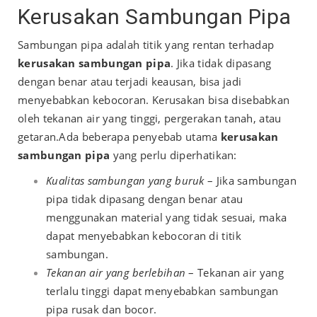
Kerusakan Sambungan Pipa
Sambungan pipa adalah titik yang rentan terhadap
kerusakan sambungan pipa
. Jika tidak dipasang
dengan benar atau terjadi keausan, bisa jadi
menyebabkan kebocoran. Kerusakan bisa disebabkan
oleh tekanan air yang tinggi, pergerakan tanah, atau
getaran.
Ada beberapa penyebab utama
kerusakan
sambungan pipa
yang perlu diperhatikan:
Kualitas sambungan yang buruk
– Jika sambungan
pipa tidak dipasang dengan benar atau
menggunakan material yang tidak sesuai, maka
dapat menyebabkan kebocoran di titik
sambungan.
Tekanan air yang berlebihan
– Tekanan air yang
terlalu tinggi dapat menyebabkan sambungan
pipa rusak dan bocor.