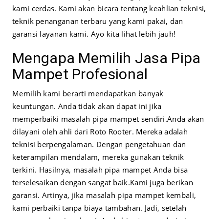
kami cerdas. Kami akan bicara tentang keahlian teknisi,
teknik penanganan terbaru yang kami pakai, dan
garansi layanan kami. Ayo kita lihat lebih jauh!
Mengapa Memilih Jasa Pipa
Mampet Profesional
Memilih kami berarti mendapatkan banyak
keuntungan. Anda tidak akan dapat ini jika
memperbaiki masalah pipa mampet sendiri.
Anda akan
dilayani oleh ahli dari Roto Rooter. Mereka adalah
teknisi berpengalaman. Dengan pengetahuan dan
keterampilan mendalam, mereka gunakan teknik
terkini. Hasilnya, masalah pipa mampet Anda bisa
terselesaikan dengan sangat baik.
Kami juga berikan
garansi. Artinya, jika masalah pipa mampet kembali,
kami perbaiki tanpa biaya tambahan. Jadi, setelah