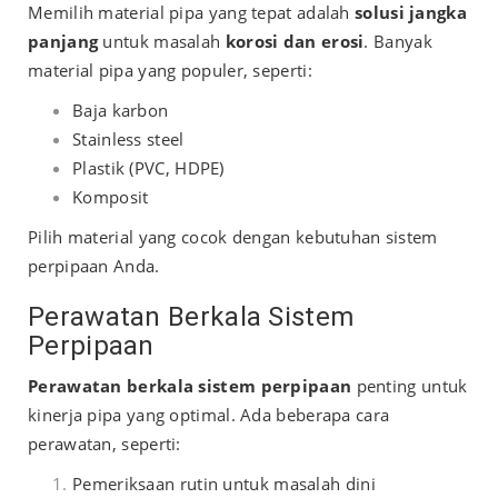
Memilih material pipa yang tepat adalah
solusi jangka
panjang
untuk masalah
korosi dan erosi
. Banyak
material pipa yang populer, seperti:
Baja karbon
Stainless steel
Plastik (PVC, HDPE)
Komposit
Pilih material yang cocok dengan kebutuhan sistem
perpipaan Anda.
Perawatan Berkala Sistem
Perpipaan
Perawatan berkala sistem perpipaan
penting untuk
kinerja pipa yang optimal. Ada beberapa cara
perawatan, seperti:
Pemeriksaan rutin untuk masalah dini