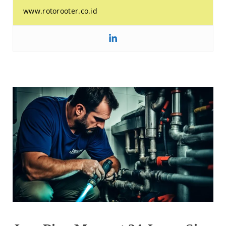
www.rotorooter.co.id