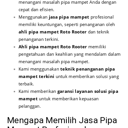
menangani masalah pipa mampet Anda dengan
cepat dan efisien.
Menggunakan
jasa pipa mampet
profesional
memiliki keuntungan, seperti penanganan oleh
ahli pipa mampet Roto Rooter
dan teknik
penanganan terkini.
Ahli pipa mampet Roto Rooter
memiliki
pengetahuan dan keahlian yang mendalam dalam
menangani masalah pipa mampet.
Kami menggunakan
teknik penanganan pipa
mampet terkini
untuk memberikan solusi yang
terbaik.
Kami memberikan
garansi layanan solusi pipa
mampet
untuk memberikan kepuasan
pelanggan.
Mengapa Memilih Jasa Pipa