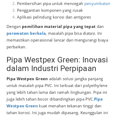
Pembersihan pipa untuk mencegah
penyumbatan
Penggantian komponen yang rusak
Aplikasi pelindung korosi dan antigores
Dengan
pemilihan material pipa yang tepat
dan
perawatan berkala
, masalah pipa bisa diatasi. Ini
memastikan operasional lancar dan mengurangi biaya
perbaikan.
Pipa Westpex Green: Inovasi
dalam Industri Perpipaan
Pipa Westpex Green
adalah solusi jangka panjang
untuk masalah pipa PVC. Ini terbuat dari polyethylene
yang lebih tahan lama dan ramah lingkungan. Pipa ini
juga lebih tahan bocor dibandingkan pipa PVC.
Pipa
Westpex Green
kuat menahan tekanan tinggi dan
tahan korosi. Ini juga mudah dipasang. Keunggulan ini