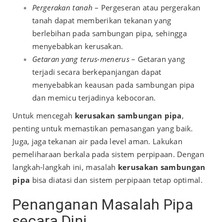
Pergerakan tanah
– Pergeseran atau pergerakan
tanah dapat memberikan tekanan yang
berlebihan pada sambungan pipa, sehingga
menyebabkan kerusakan.
Getaran yang terus-menerus
– Getaran yang
terjadi secara berkepanjangan dapat
menyebabkan keausan pada sambungan pipa
dan memicu terjadinya kebocoran.
Untuk mencegah
kerusakan sambungan pipa
,
penting untuk memastikan pemasangan yang baik.
Juga, jaga tekanan air pada level aman. Lakukan
pemeliharaan berkala pada sistem perpipaan. Dengan
langkah-langkah ini, masalah
kerusakan sambungan
pipa
bisa diatasi dan sistem perpipaan tetap optimal.
Penanganan Masalah Pipa
secara Dini