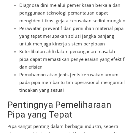
Diagnosa dini melalui pemeriksaan berkala dan
penggunaan teknologi pemantauan dapat
mengidentifikasi gejala kerusakan sedini mungkin
Perawatan preventif dan pemilihan material pipa
yang tepat merupakan solusi jangka panjang
untuk menjaga kinerja sistem perpipaan
Keterlibatan ahli dalam penanganan masalah
pipa dapat memastikan penyelesaian yang efektif
dan efisien
Pemahaman akan jenis-jenis kerusakan umum
pada pipa membantu tim operasional mengambil
tindakan yang sesuai
Pentingnya Pemeliharaan
Pipa yang Tepat
Pipa sangat penting dalam berbagai industri, seperti