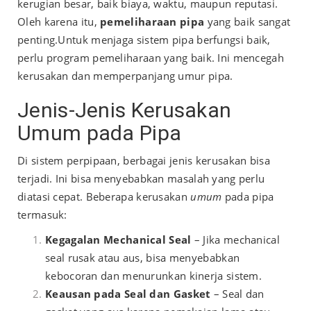
kerugian besar, baik biaya, waktu, maupun reputasi.
Oleh karena itu,
pemeliharaan pipa
yang baik sangat
penting.
Untuk menjaga sistem pipa berfungsi baik,
perlu program pemeliharaan yang baik. Ini mencegah
kerusakan dan memperpanjang umur pipa.
Jenis-Jenis Kerusakan
Umum pada Pipa
Di sistem perpipaan, berbagai jenis kerusakan bisa
terjadi. Ini bisa menyebabkan masalah yang perlu
diatasi cepat. Beberapa kerusakan
umum
pada pipa
termasuk:
Kegagalan Mechanical Seal
– Jika mechanical
seal rusak atau aus, bisa menyebabkan
kebocoran dan menurunkan kinerja sistem.
Keausan pada Seal dan Gasket
– Seal dan