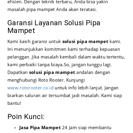
efisien. Dengan teknik terbaru, Anda bisa yakin
masalah pipa mampet Anda akan teratasi.
Garansi Layanan Solusi Pipa
Mampet
Kami kasih garansi untuk
solusi pipa mampet
kami.
Ini menunjukkan komitmen kami terhadap kepuasan
pelanggan. Jika masalah kembali dalam waktu tertentu,
kami perbaiki tanpa biaya.
So, jangan tunggu lagi.
Dapatkan
solusi pipa mampet
andalan dengan
menghubungi Roto Rooter. Kunjungi
www.rotorooter.co.id
untuk info lebih lanjut. Jangan
biarkan saluran air tersumbat jadi masalah. Kami siap
bantu!
Poin Kunci:
Jasa Pipa Mampet
24 Jam siap membantu