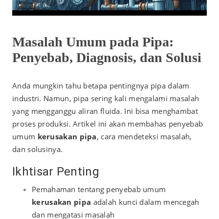
Masalah Umum pada Pipa:
Penyebab, Diagnosis, dan Solusi
Anda mungkin tahu betapa pentingnya pipa dalam
industri. Namun, pipa sering kali mengalami masalah
yang mengganggu aliran fluida. Ini bisa menghambat
proses produksi. Artikel ini akan membahas penyebab
umum
kerusakan pipa
, cara mendeteksi masalah,
dan solusinya.
Ikhtisar Penting
Pemahaman tentang penyebab umum
kerusakan pipa
adalah kunci dalam mencegah
dan mengatasi masalah