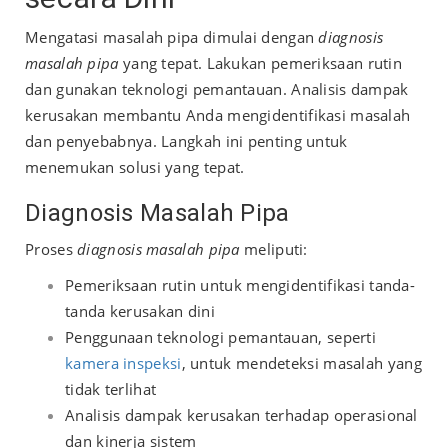
Mengatasi masalah pipa dimulai dengan
diagnosis
masalah pipa
yang tepat. Lakukan pemeriksaan rutin
dan gunakan teknologi pemantauan. Analisis dampak
kerusakan membantu Anda mengidentifikasi masalah
dan penyebabnya. Langkah ini penting untuk
menemukan solusi yang tepat.
Diagnosis Masalah Pipa
Proses
diagnosis masalah pipa
meliputi:
Pemeriksaan rutin untuk mengidentifikasi tanda-
tanda kerusakan dini
Penggunaan teknologi pemantauan, seperti
kamera inspeksi
, untuk mendeteksi masalah yang
tidak terlihat
Analisis dampak kerusakan terhadap operasional
dan kinerja sistem