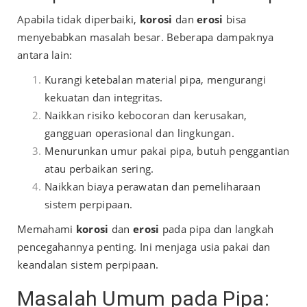
Apabila tidak diperbaiki,
korosi
dan
erosi
bisa
menyebabkan masalah besar. Beberapa dampaknya
antara lain:
Kurangi ketebalan material pipa, mengurangi
kekuatan dan integritas.
Naikkan risiko kebocoran dan kerusakan,
gangguan operasional dan lingkungan.
Menurunkan umur pakai pipa, butuh penggantian
atau perbaikan sering.
Naikkan biaya perawatan dan pemeliharaan
sistem perpipaan.
Memahami
korosi
dan
erosi
pada pipa dan langkah
pencegahannya penting. Ini menjaga usia pakai dan
keandalan sistem perpipaan.
Masalah Umum pada Pipa: