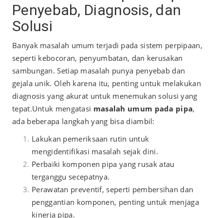
Penyebab, Diagnosis, dan
Solusi
Banyak masalah umum terjadi pada sistem perpipaan,
seperti kebocoran, penyumbatan, dan kerusakan
sambungan. Setiap masalah punya penyebab dan
gejala unik. Oleh karena itu, penting untuk melakukan
diagnosis yang akurat untuk menemukan solusi yang
tepat.
Untuk mengatasi
masalah umum pada pipa
,
ada beberapa langkah yang bisa diambil:
Lakukan pemeriksaan rutin untuk
mengidentifikasi masalah sejak dini.
Perbaiki komponen pipa yang rusak atau
terganggu secepatnya.
Perawatan preventif, seperti pembersihan dan
penggantian komponen, penting untuk menjaga
kinerja pipa.