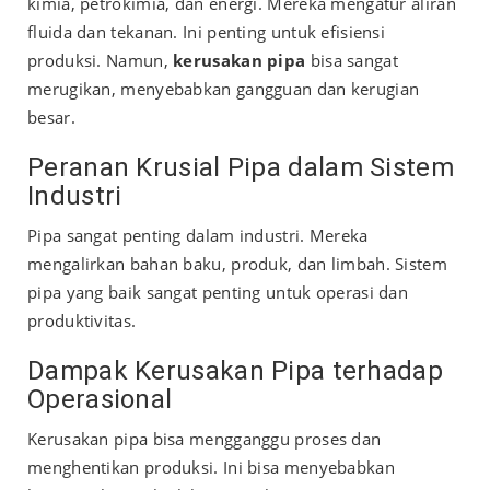
kimia, petrokimia, dan energi. Mereka mengatur aliran
fluida dan tekanan. Ini penting untuk efisiensi
produksi. Namun,
kerusakan pipa
bisa sangat
merugikan, menyebabkan gangguan dan kerugian
besar.
Peranan Krusial Pipa dalam Sistem
Industri
Pipa sangat penting dalam industri. Mereka
mengalirkan bahan baku, produk, dan limbah. Sistem
pipa yang baik sangat penting untuk operasi dan
produktivitas.
Dampak Kerusakan Pipa terhadap
Operasional
Kerusakan pipa bisa mengganggu proses dan
menghentikan produksi. Ini bisa menyebabkan