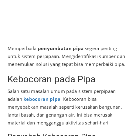
Memperbaiki
penyumbatan pipa
segera penting
untuk sistem perpipaan. Mengidentifikasi sumber dan
menemukan solusi yang tepat bisa memperbaiki pipa.
Kebocoran pada Pipa
Salah satu masalah umum pada sistem perpipaan
adalah
kebocoran pipa
. Kebocoran bisa
menyebabkan masalah seperti kerusakan bangunan,
lantai basah, dan genangan air. Ini bisa merusak
material dan mengganggu aktivitas sehari-hari.