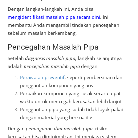
Dengan langkah-langkah ini, Anda bisa
mengidentifikasi masalah pipa secara dini
. Ini
membantu Anda mengambil tindakan pencegahan
sebelum masalah berkembang.
Pencegahan Masalah Pipa
Setelah
diagnosis masalah pipa
, langkah selanjutnya
adalah
pencegahan masalah pipa
dengan:
Perawatan preventif
, seperti pembersihan dan
penggantian komponen yang aus
Perbaikan komponen yang rusak secara tepat
waktu untuk mencegah kerusakan lebih lanjut
Penggantian pipa yang sudah tidak layak pakai
dengan material yang berkualitas
Dengan
penanganan dini masalah pipa
, risiko
kerusakan bisa diminimalkan. Ini menjaga sistem