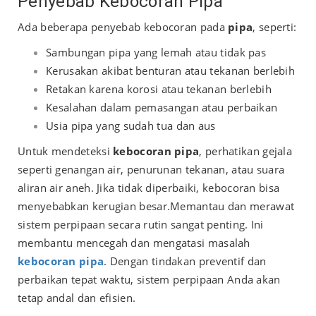
Penyebab Kebocoran Pipa
Ada beberapa penyebab kebocoran pada
pipa
, seperti:
Sambungan pipa yang lemah atau tidak pas
Kerusakan akibat benturan atau tekanan berlebih
Retakan karena korosi atau tekanan berlebih
Kesalahan dalam pemasangan atau perbaikan
Usia pipa yang sudah tua dan aus
Untuk mendeteksi
kebocoran pipa
, perhatikan gejala
seperti genangan air, penurunan tekanan, atau suara
aliran air aneh. Jika tidak diperbaiki, kebocoran bisa
menyebabkan kerugian besar.
Memantau dan merawat
sistem perpipaan secara rutin sangat penting. Ini
membantu mencegah dan mengatasi masalah
kebocoran pipa
. Dengan tindakan preventif dan
perbaikan tepat waktu, sistem perpipaan Anda akan
tetap andal dan efisien.