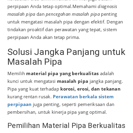
perpipaan Anda tetap optimal.
Memahami
diagnosis
masalah pipa
dan
pencegahan masalah pipa
penting
untuk mengatasi masalah pipa dengan efektif. Dengan
tindakan proaktif dan perawatan yang tepat, sistem
perpipaan Anda akan tetap prima.
Solusi Jangka Panjang untuk
Masalah Pipa
Memilih
material pipa yang berkualitas
adalah
kunci untuk mengatasi
masalah pipa
jangka panjang.
Pipa yang kuat terhadap
korosi, erosi, dan tekanan
kurang rentan rusak.
Perawatan berkala sistem
perpipaan
juga penting, seperti pemeriksaan dan
pembersihan, untuk kinerja pipa yang optimal.
Pemilihan Material Pipa Berkualitas