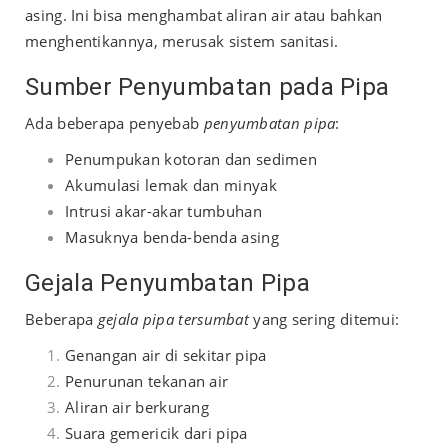
asing. Ini bisa menghambat aliran air atau bahkan
menghentikannya, merusak sistem sanitasi.
Sumber Penyumbatan pada Pipa
Ada beberapa penyebab
penyumbatan pipa
:
Penumpukan kotoran dan sedimen
Akumulasi lemak dan minyak
Intrusi akar-akar tumbuhan
Masuknya benda-benda asing
Gejala Penyumbatan Pipa
Beberapa
gejala pipa tersumbat
yang sering ditemui:
Genangan air di sekitar pipa
Penurunan tekanan air
Aliran air berkurang
Suara gemericik dari pipa