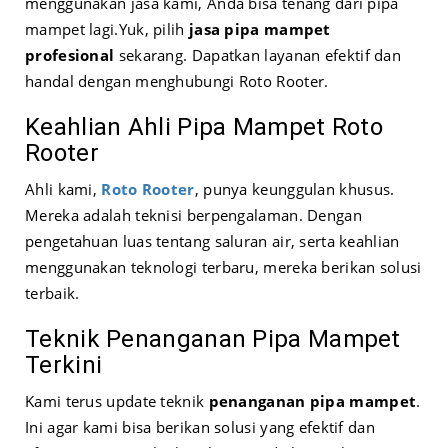
menggunakan jasa kami, Anda bisa tenang dari pipa
mampet lagi.
Yuk, pilih
jasa pipa mampet
profesional
sekarang. Dapatkan layanan efektif dan
handal dengan menghubungi Roto Rooter.
Keahlian Ahli Pipa Mampet Roto
Rooter
Ahli kami,
Roto Rooter
, punya keunggulan khusus.
Mereka adalah teknisi berpengalaman. Dengan
pengetahuan luas tentang saluran air, serta keahlian
menggunakan teknologi terbaru, mereka berikan solusi
terbaik.
Teknik Penanganan Pipa Mampet
Terkini
Kami terus update teknik
penanganan pipa mampet
.
Ini agar kami bisa berikan solusi yang efektif dan